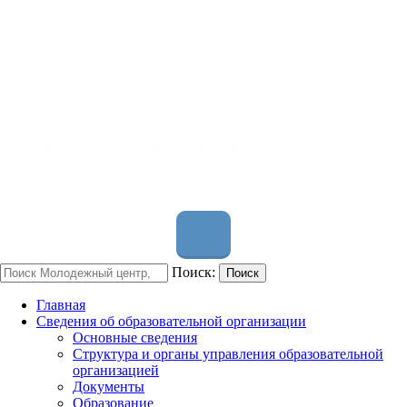
Поиск:
Поиск
Главная
Сведения об образовательной организации
Основные сведения
Структура и органы управления образовательной
организацией
Документы
Образование