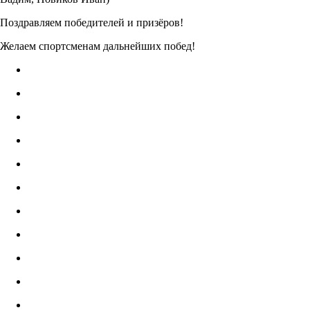
Поздравляем победителей и призёров!
Желаем спортсменам дальнейших побед!