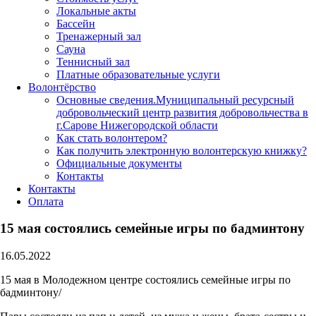
Локальные акты
Бассейн
Тренажерный зал
Сауна
Теннисный зал
Платные образовательные услуги
Волонтёрство
Основные сведения.Муниципальный ресурсный
добровольческий центр развития добровольчества в
г.Сарове Нижегородской области
Как стать волонтером?
Как получить электронную волонтерскую книжку?
Официальные документы
Контакты
Контакты
Оплата
15 мая состоялись семейные игры по бадминтону
16.05.2022
15 мая в Молодежном центре состоялись семейные игры по
бадминтону/