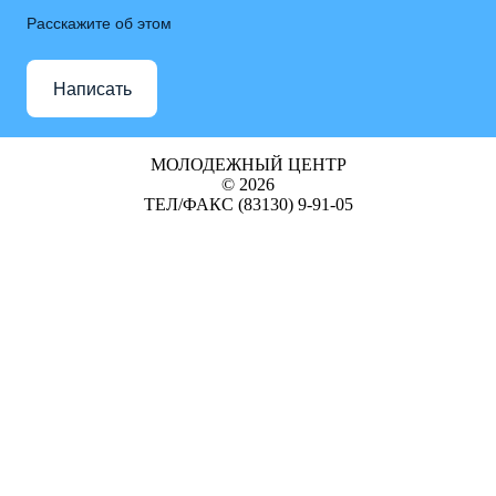
Расскажите об этом
Написать
МОЛОДЕЖНЫЙ ЦЕНТР
© 2026
ТЕЛ/ФАКС (83130) 9-91-05