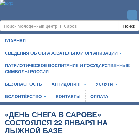
Поиск
ГЛАВНАЯ
СВЕДЕНИЯ ОБ ОБРАЗОВАТЕЛЬНОЙ ОРГАНИЗАЦИИ
ПАТРИОТИЧЕСКОЕ ВОСПИТАНИЕ И ГОСУДАРСТВЕННЫЕ
СИМВОЛЫ РОССИИ
БЕЗОПАСНОСТЬ
АНТИДОПИНГ
УСЛУГИ
ВОЛОНТЁРСТВО
КОНТАКТЫ
ОПЛАТА
«ДЕНЬ СНЕГА В САРОВЕ»
СОСТОЯЛСЯ 22 ЯНВАРЯ НА
ЛЫЖНОЙ БАЗЕ