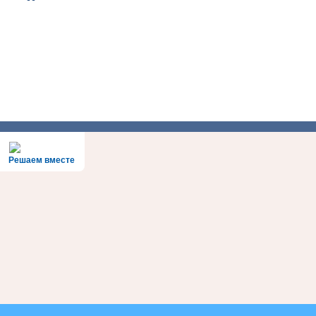
Решаем вместе