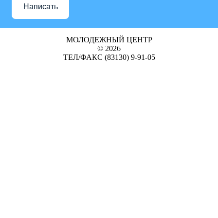
Написать
МОЛОДЕЖНЫЙ ЦЕНТР
© 2026
ТЕЛ/ФАКС (83130) 9-91-05