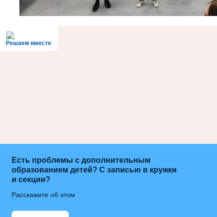
Решаем вместе
Есть проблемы с дополнительным
образованием детей? С записью в кружки
и секции?
Расскажите об этом