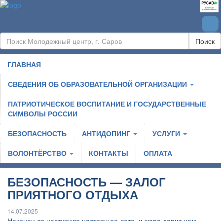
Поиск
ГЛАВНАЯ
СВЕДЕНИЯ ОБ ОБРАЗОВАТЕЛЬНОЙ ОРГАНИЗАЦИИ
ПАТРИОТИЧЕСКОЕ ВОСПИТАНИЕ И ГОСУДАРСТВЕННЫЕ
СИМВОЛЫ РОССИИ
БЕЗОПАСНОСТЬ
АНТИДОПИНГ
УСЛУГИ
ВОЛОНТЁРСТВО
КОНТАКТЫ
ОПЛАТА
БЕЗОПАСНОСТЬ — ЗАЛОГ
ПРИЯТНОГО ОТДЫХА
14.07.2025
Наконец-то наступило настоящее лето, и жара дарит нам