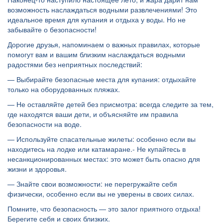
возможность наслаждаться водными развлечениями! Это
идеальное время для купания и отдыха у воды. Но не
забывайте о безопасности!
️Дорогие друзья, напоминаем о важных правилах, которые
помогут вам и вашим близким наслаждаться водными
радостями без неприятных последствий:
— Выбирайте безопасные места для купания: отдыхайте
только на оборудованных пляжах.
— Не оставляйте детей без присмотра: всегда следите за тем,
где находятся ваши дети, и объясняйте им правила
безопасности на воде.
— Используйте спасательные жилеты: особенно если вы
находитесь на лодке или катамаране.- Не купайтесь в
несанкционированных местах: это может быть опасно для
жизни и здоровья.
— Знайте свои возможности: не перегружайте себя
физически, особенно если вы не уверены в своих силах.
Помните, что безопасность — это залог приятного отдыха!
Берегите себя и своих близких.