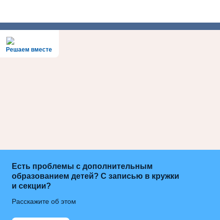
Решаем вместе
Есть проблемы с дополнительным
образованием детей? С записью в кружки
и секции?
Расскажите об этом