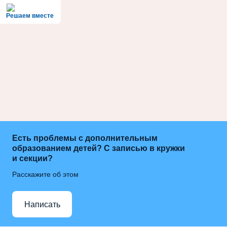
Решаем вместе
Есть проблемы с дополнительным
образованием детей? С записью в кружки
и секции?
Расскажите об этом
Написать