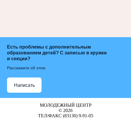
Есть проблемы с дополнительным
образованием детей? С записью в кружки
и секции?
Расскажите об этом
Написать
МОЛОДЕЖНЫЙ ЦЕНТР
© 2026
ТЕЛ/ФАКС (83130) 9-91-05