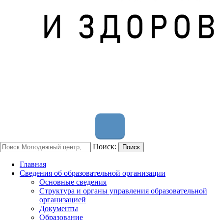
Поиск:
Поиск
Главная
Сведения об образовательной организации
Основные сведения
Структура и органы управления образовательной
организацией
Документы
Образование