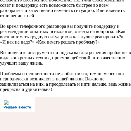
совет и поддержку, есть возможность быстрее во всем
разобраться и качественно изменить ситуацию. Или изменить
отношение к ней.
Во время телефонного разговора вы получите поддержку и
рекомендации опытных психологов, ответы на вопросы: «Как
воспринимать трудную ситуацию и как лучше реагировать?»,
«И как не надо?» «Как начать решать проблему?»
Вы получите инструменты и подсказки для решения проблемы в
виде конкретных техник, приемов, действий, что качественно
улучшит вашу жизнь.
Проблемы и неприятности не любит никто, тем не менее они
периодически возникают в нашей жизни. Важно не
зацикливаться на них, а преодолевать и идти дальше, ведь жизнь
прекрасна и удивительна!
Решаем вместе