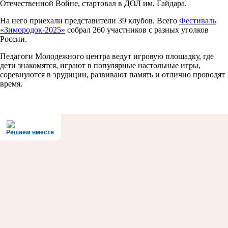
Отечественной Войне, стартовал в ДОЛ им. Гайдара.
На него приехали представители 39 клубов. Всего
Фестиваль
«Зимородок-2025»
собрал 260 участников с разных уголков
России.
Педагоги Молодежного центра ведут игровую площадку, где
дети знакомятся, играют в популярные настольные игры,
соревнуются в эрудиции, развивают память и отлично проводят
время.
Решаем вместе