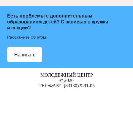
Есть проблемы с дополнительным
образованием детей? С записью в кружки
и секции?
Расскажите об этом
Написать
МОЛОДЕЖНЫЙ ЦЕНТР
© 2026
ТЕЛ/ФАКС (83130) 9-91-05