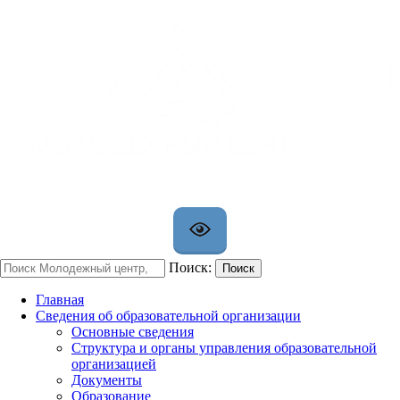
Поиск:
Поиск
Главная
Сведения об образовательной организации
Основные сведения
Структура и органы управления образовательной
организацией
Документы
Образование