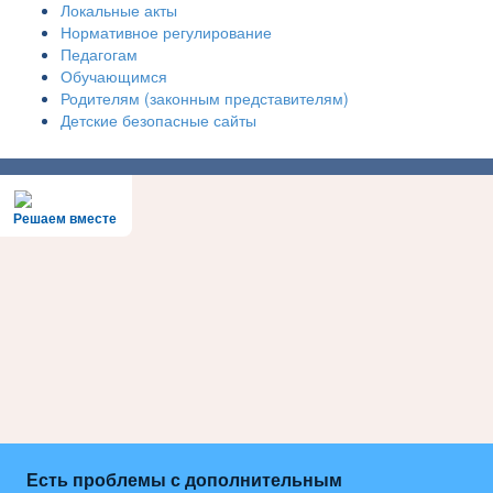
Локальные акты
Нормативное регулирование
Педагогам
Обучающимся
Родителям (законным представителям)
Детские безопасные сайты
Решаем вместе
Есть проблемы с дополнительным