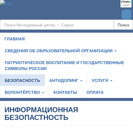
Поиск
ГЛАВНАЯ
СВЕДЕНИЯ ОБ ОБРАЗОВАТЕЛЬНОЙ ОРГАНИЗАЦИИ
ПАТРИОТИЧЕСКОЕ ВОСПИТАНИЕ И ГОСУДАРСТВЕННЫЕ
СИМВОЛЫ РОССИИ
БЕЗОПАСНОСТЬ
АНТИДОПИНГ
УСЛУГИ
ВОЛОНТЁРСТВО
КОНТАКТЫ
ОПЛАТА
ИНФОРМАЦИОННАЯ
БЕЗОПАСТНОСТЬ