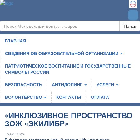
Поиск
ГЛАВНАЯ
СВЕДЕНИЯ ОБ ОБРАЗОВАТЕЛЬНОЙ ОРГАНИЗАЦИИ
ПАТРИОТИЧЕСКОЕ ВОСПИТАНИЕ И ГОСУДАРСТВЕННЫЕ
СИМВОЛЫ РОССИИ
БЕЗОПАСНОСТЬ
АНТИДОПИНГ
УСЛУГИ
ВОЛОНТЁРСТВО
КОНТАКТЫ
ОПЛАТА
«ИНКЛЮЗИВНОЕ ПРОСТРАНСТВО
ЗОЖ «ЭКИЛИБР»
16.02.2026
В феврале стартовал новый проект «Инклюзивное