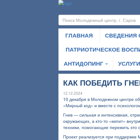
ГЛАВНАЯ
СВЕДЕНИЯ 
ПАТРИОТИЧЕСКОЕ ВОСП
АНТИДОПИНГ
УСЛУГ
КАК ПОБЕДИТЬ ГНЕ
12.12.2024
10 декабря в Молодежном центре об
«Мирный код» и вместе с психолого
Гнев — сильная и интенсивная, отри
окружающих, а кто-то «кипит» внутри
техники, помогающие пережить это с
Проект реализуется при поддержке 