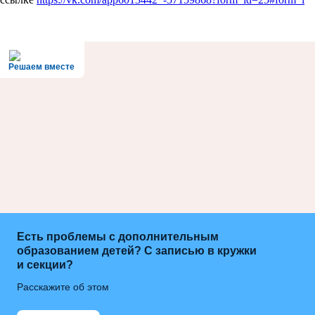
Решаем вместе
Есть проблемы с дополнительным
образованием детей? С записью в кружки
и секции?
Расскажите об этом