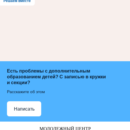
Решаем вместе
Есть проблемы с дополнительным
образованием детей? С записью в кружки
и секции?
Расскажите об этом
Написать
МОЛОДЕЖНЫЙ ЦЕНТР