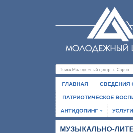
ГЛАВНАЯ
СВЕДЕНИЯ 
ПАТРИОТИЧЕСКОЕ ВОСП
АНТИДОПИНГ
УСЛУГ
МУЗЫКАЛЬНО-ЛИТЕ