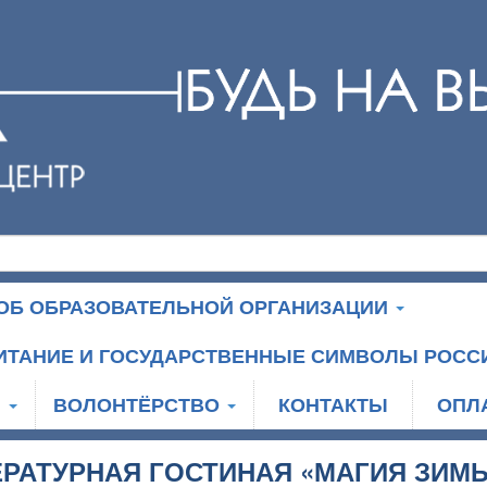
ОБ ОБРАЗОВАТЕЛЬНОЙ ОРГАНИЗАЦИИ
ИТАНИЕ И ГОСУДАРСТВЕННЫЕ СИМВОЛЫ РОСС
И
ВОЛОНТЁРСТВО
КОНТАКТЫ
ОПЛ
РАТУРНАЯ ГОСТИНАЯ «МАГИЯ ЗИМ