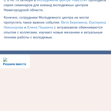
серия семинаров для команд молодежных центров
Нижегородской области.
Конечно, сотрудники Молодежного центра не могли
пропустить такое важное событие.
Вита Березкина
,
Екатерина
Никонорова
и
Елена Пашкина
с энтузиазмом обмениваются
опытом с коллегами, изучают новые механики и актуальные
техники работы с молодежью.
Решаем вместе