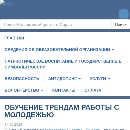
Поиск
ГЛАВНАЯ
СВЕДЕНИЯ ОБ ОБРАЗОВАТЕЛЬНОЙ ОРГАНИЗАЦИИ
ПАТРИОТИЧЕСКОЕ ВОСПИТАНИЕ И ГОСУДАРСТВЕННЫЕ
СИМВОЛЫ РОССИИ
БЕЗОПАСНОСТЬ
АНТИДОПИНГ
УСЛУГИ
ВОЛОНТЁРСТВО
КОНТАКТЫ
ОПЛАТА
ОБУЧЕНИЕ ТРЕНДАМ РАБОТЫ С
МОЛОДЕЖЬЮ
17.10.2024
С 8 по 10 октября в
Молодёжном центре «Высота»
проходила