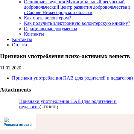
Основные сведения.Муниципальный ресурсный
добровольческий центр развития добровольчества в
г.Сарове Нижегородской области
Как стать волонтером?
Как получить электронную волонтерскую книжку?
Официальные документы
Контакты
Контакты
Оплата
Признаки употребления психо-активных веществ
11.02.2020
Признаки употребления ПАВ (для родителей и педагогов)
Attachments
Признаки употребления ПАВ (для родителей и
педагогов)
(ERROR)
Решаем вместе