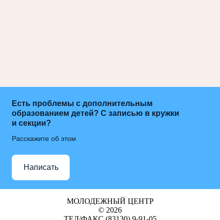
Есть проблемы с дополнительным
образованием детей? С записью в кружки
и секции?
Расскажите об этом
Написать
МОЛОДЕЖНЫЙ ЦЕНТР
© 2026
ТЕЛ/ФАКС (83130) 9-91-05