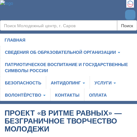
Поиск
ГЛАВНАЯ
СВЕДЕНИЯ ОБ ОБРАЗОВАТЕЛЬНОЙ ОРГАНИЗАЦИИ
ПАТРИОТИЧЕСКОЕ ВОСПИТАНИЕ И ГОСУДАРСТВЕННЫЕ
СИМВОЛЫ РОССИИ
БЕЗОПАСНОСТЬ
АНТИДОПИНГ
УСЛУГИ
ВОЛОНТЁРСТВО
КОНТАКТЫ
ОПЛАТА
ПРОЕКТ «В РИТМЕ РАВНЫХ» —
БЕЗГРАНИЧНОЕ ТВОРЧЕСТВО
МОЛОДЕЖИ