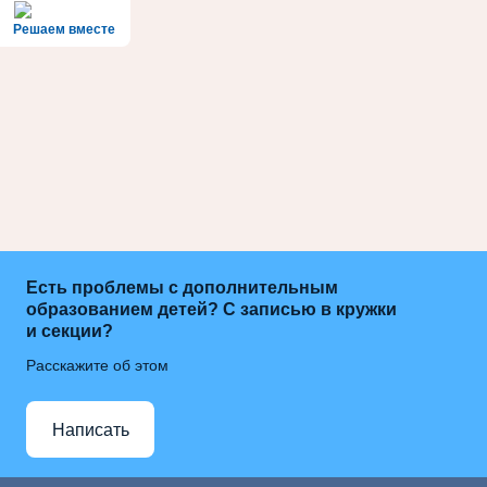
Решаем вместе
Есть проблемы с дополнительным
образованием детей? С записью в кружки
и секции?
Расскажите об этом
Написать