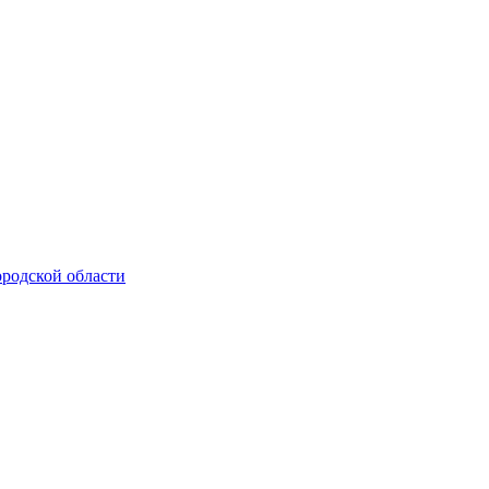
родской области