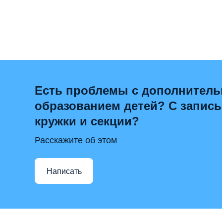
Есть проблемы с дополнител
образованием детей? С запис
кружки и секции?
Расскажите об этом
Написать