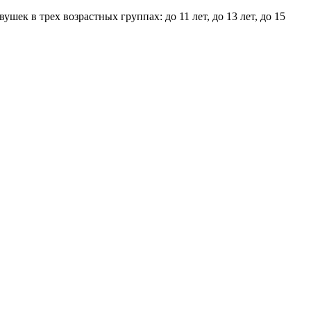
к в трех возрастных группах: до 11 лет, до 13 лет, до 15