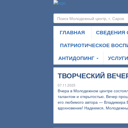
ГЛАВНАЯ
СВЕДЕНИЯ 
ПАТРИОТИЧЕСКОЕ ВОСП
АНТИДОПИНГ
УСЛУГ
ТВОРЧЕСКИЙ ВЕЧЕ
07.11.2025
Вчера в Молодежном центре состоялс
талантом и открытостью. Вечер про
его любимого автора — Владимира Вы
вдохновение! Надеемся, Молодежный