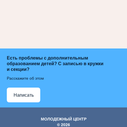
Есть проблемы с дополнительным
образованием детей? С записью в кружки
и секции?
Расскажите об этом
Написать
МОЛОДЕЖНЫЙ ЦЕНТР
© 2026