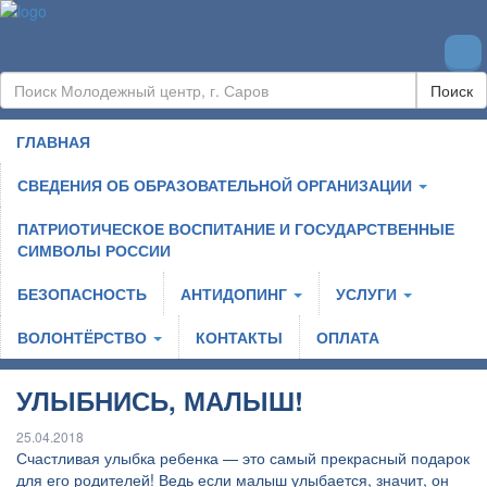
Поиск
ГЛАВНАЯ
СВЕДЕНИЯ ОБ ОБРАЗОВАТЕЛЬНОЙ ОРГАНИЗАЦИИ
ПАТРИОТИЧЕСКОЕ ВОСПИТАНИЕ И ГОСУДАРСТВЕННЫЕ
СИМВОЛЫ РОССИИ
БЕЗОПАСНОСТЬ
АНТИДОПИНГ
УСЛУГИ
ВОЛОНТЁРСТВО
КОНТАКТЫ
ОПЛАТА
УЛЫБНИСЬ, МАЛЫШ!
25.04.2018
Счастливая улыбка ребенка — это самый прекрасный подарок
для его родителей! Ведь если малыш улыбается, значит, он