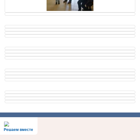
Решаем вместе