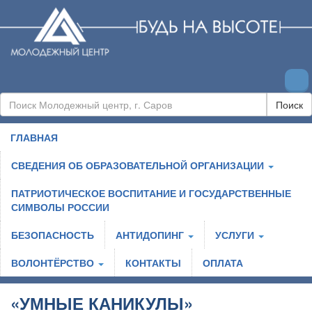
Поиск
ГЛАВНАЯ
СВЕДЕНИЯ ОБ ОБРАЗОВАТЕЛЬНОЙ ОРГАНИЗАЦИИ
ПАТРИОТИЧЕСКОЕ ВОСПИТАНИЕ И ГОСУДАРСТВЕННЫЕ
СИМВОЛЫ РОССИИ
БЕЗОПАСНОСТЬ
АНТИДОПИНГ
УСЛУГИ
ВОЛОНТЁРСТВО
КОНТАКТЫ
ОПЛАТА
«УМНЫЕ КАНИКУЛЫ»