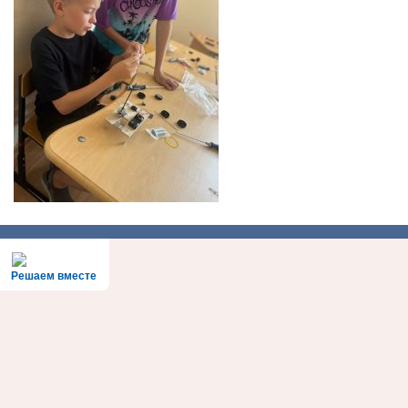
Решаем вместе