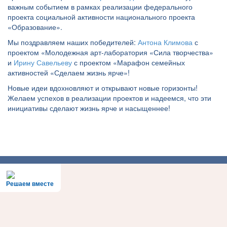
важным событием в рамках реализации федерального
проекта социальной активности национального проекта
«Образование».
Мы поздравляем наших победителей:
Антона Климова
с
проектом «Молодежная арт-лаборатория «Сила творчества»
и
Ирину Савельеву
с проектом «Марафон семейных
активностей «Сделаем жизнь ярче»!
Новые идеи вдохновляют и открывают новые горизонты!
Желаем успехов в реализации проектов и надеемся, что эти
инициативы сделают жизнь ярче и насыщеннее!
Решаем вместе