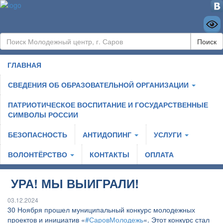
Поиск
ГЛАВНАЯ
СВЕДЕНИЯ ОБ ОБРАЗОВАТЕЛЬНОЙ ОРГАНИЗАЦИИ
ПАТРИОТИЧЕСКОЕ ВОСПИТАНИЕ И ГОСУДАРСТВЕННЫЕ
СИМВОЛЫ РОССИИ
БЕЗОПАСНОСТЬ
АНТИДОПИНГ
УСЛУГИ
ВОЛОНТЁРСТВО
КОНТАКТЫ
ОПЛАТА
УРА! МЫ ВЫИГРАЛИ!
03.12.2024
30 Ноября прошел муниципальный конкурс молодежных
проектов и инициатив «
#СаровМолодежь
«. Этот конкурс стал