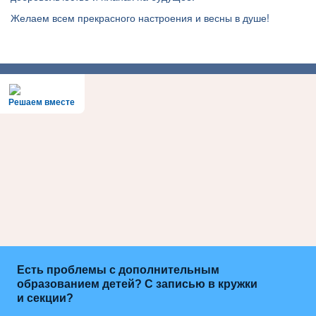
Желаем всем прекрасного настроения и весны в душе!
Решаем вместе
Есть проблемы с дополнительным
образованием детей? С записью в кружки
и секции?