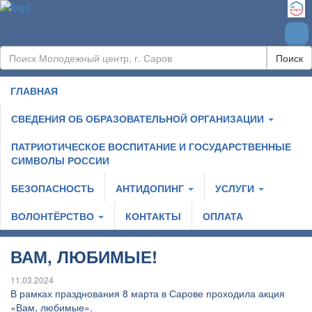
Поиск
ГЛАВНАЯ
СВЕДЕНИЯ ОБ ОБРАЗОВАТЕЛЬНОЙ ОРГАНИЗАЦИИ
ПАТРИОТИЧЕСКОЕ ВОСПИТАНИЕ И ГОСУДАРСТВЕННЫЕ
СИМВОЛЫ РОССИИ
БЕЗОПАСНОСТЬ
АНТИДОПИНГ
УСЛУГИ
ВОЛОНТЁРСТВО
КОНТАКТЫ
ОПЛАТА
ВАМ, ЛЮБИМЫЕ!
11.03.2024
В рамках празднования 8 марта в Сарове проходила акция
«Вам, любимые».