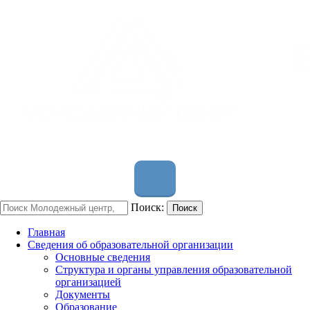
Поиск:
Поиск
Главная
Сведения об образовательной организации
Основные сведения
Структура и органы управления образовательной
организацией
Документы
Образование