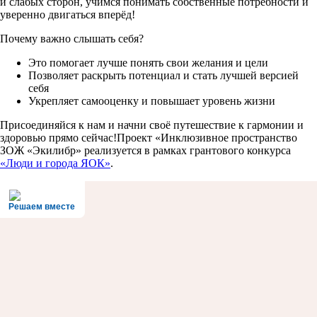
и слабых сторон, учимся понимать собственные потребности и
уверенно двигаться вперёд!
Почему важно слышать себя?
Это помогает лучше понять свои желания и цели
Позволяет раскрыть потенциал и стать лучшей версией
себя
Укрепляет самооценку и повышает уровень жизни
Присоединяйся к нам и начни своё путешествие к гармонии и
здоровью прямо сейчас!Проект «Инклюзивное пространство
ЗОЖ «Экилибр» реализуется в рамках грантового конкурса
«Люди и города ЯОК»
.
Решаем вместе