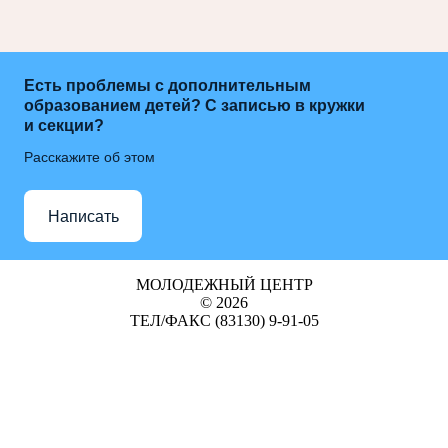
Есть проблемы с дополнительным
образованием детей? С записью в кружки
и секции?
Расскажите об этом
Написать
МОЛОДЕЖНЫЙ ЦЕНТР
© 2026
ТЕЛ/ФАКС (83130) 9-91-05