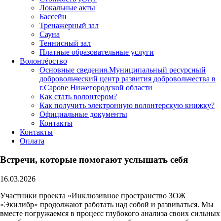
Локальные акты
Бассейн
Тренажерный зал
Сауна
Теннисный зал
Платные образовательные услуги
Волонтёрство
Основные сведения.Муниципальный ресурсный
добровольческий центр развития добровольчества в
г.Сарове Нижегородской области
Как стать волонтером?
Как получить электронную волонтерскую книжку?
Официальные документы
Контакты
Контакты
Оплата
Встречи, которые помогают услышать себя
16.03.2026
Участники проекта «Инклюзивное пространство ЗОЖ
«Экилибр» продолжают работать над собой и развиваться. Мы
вместе погружаемся в процесс глубокого анализа своих сильных