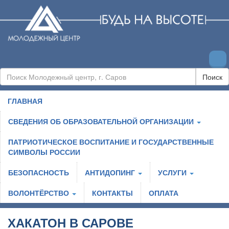
Поиск
ГЛАВНАЯ
СВЕДЕНИЯ ОБ ОБРАЗОВАТЕЛЬНОЙ ОРГАНИЗАЦИИ
ПАТРИОТИЧЕСКОЕ ВОСПИТАНИЕ И ГОСУДАРСТВЕННЫЕ
СИМВОЛЫ РОССИИ
БЕЗОПАСНОСТЬ
АНТИДОПИНГ
УСЛУГИ
ВОЛОНТЁРСТВО
КОНТАКТЫ
ОПЛАТА
ХАКАТОН В САРОВЕ