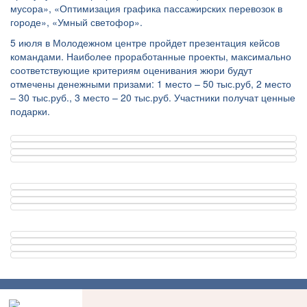
мусора», «Оптимизация графика пассажирских перевозок в
городе», «Умный светофор».
5 июля в Молодежном центре пройдет презентация кейсов
командами. Наиболее проработанные проекты, максимально
соответствующие критериям оценивания жюри будут
отмечены денежными призами: 1 место – 50 тыс.руб, 2 место
– 30 тыс.руб., 3 место – 20 тыс.руб. Участники получат ценные
подарки.