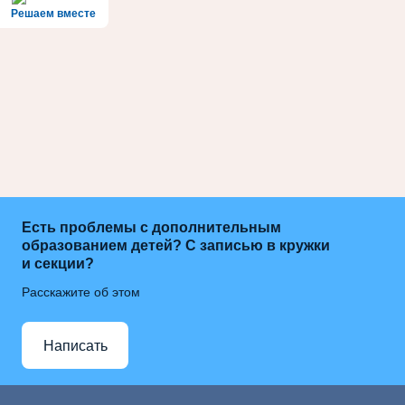
Решаем вместе
Есть проблемы с дополнительным
образованием детей? С записью в кружки
и секции?
Расскажите об этом
Написать