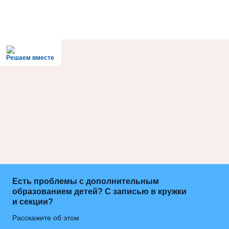
Решаем вместе
Есть проблемы с дополнительным
образованием детей? С записью в кружки
и секции?
Расскажите об этом