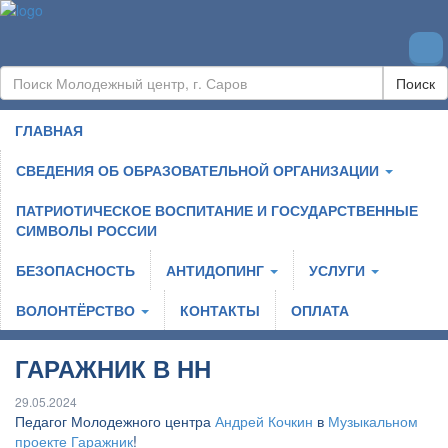
Поиск
ГЛАВНАЯ
СВЕДЕНИЯ ОБ ОБРАЗОВАТЕЛЬНОЙ ОРГАНИЗАЦИИ
ПАТРИОТИЧЕСКОЕ ВОСПИТАНИЕ И ГОСУДАРСТВЕННЫЕ
СИМВОЛЫ РОССИИ
БЕЗОПАСНОСТЬ
АНТИДОПИНГ
УСЛУГИ
ВОЛОНТЁРСТВО
КОНТАКТЫ
ОПЛАТА
ГАРАЖНИК В НН
29.05.2024
Педагог Молодежного центра
Андрей Кочкин
в
Музыкальном
проекте Гаражник
!