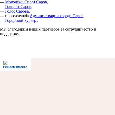
—
Молодёжь.Спорт.Саров
,
—
Говорит Саров
,
—
Голос Сарова
,
— пресс-служба
Администрации города Саров
,
—
Городской курьер
.
Мы благодарим наших партнеров за сотрудничество и
поддержку!
Решаем вместе