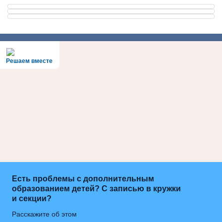
Решаем вместе
Есть проблемы с дополнительным
образованием детей? С записью в кружки
и секции?
Расскажите об этом