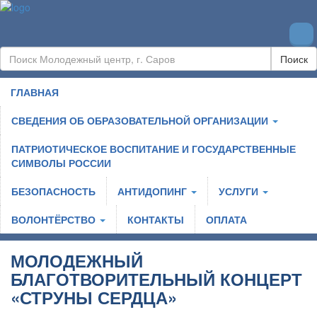
Поиск
ГЛАВНАЯ
СВЕДЕНИЯ ОБ ОБРАЗОВАТЕЛЬНОЙ ОРГАНИЗАЦИИ
ПАТРИОТИЧЕСКОЕ ВОСПИТАНИЕ И ГОСУДАРСТВЕННЫЕ
СИМВОЛЫ РОССИИ
БЕЗОПАСНОСТЬ
АНТИДОПИНГ
УСЛУГИ
ВОЛОНТЁРСТВО
КОНТАКТЫ
ОПЛАТА
МОЛОДЕЖНЫЙ
БЛАГОТВОРИТЕЛЬНЫЙ КОНЦЕРТ
«СТРУНЫ СЕРДЦА»