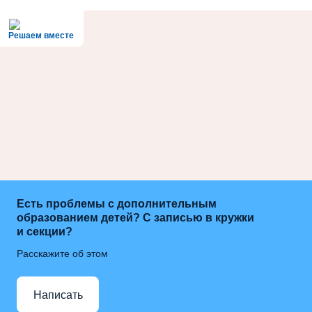
Решаем вместе
Есть проблемы с дополнительным
образованием детей? С записью в кружки
и секции?
Расскажите об этом
Написать