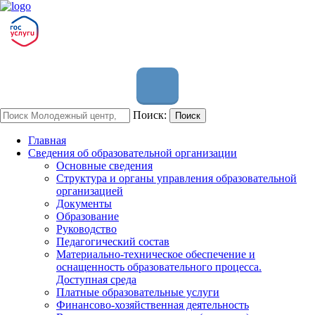
Поиск:
Поиск
Главная
Сведения об образовательной организации
Основные сведения
Структура и органы управления образовательной
организацией
Документы
Образование
Руководство
Педагогический состав
Материально-техническое обеспечение и
оснащенность образовательного процесса.
Доступная среда
Платные образовательные услуги
Финансово-хозяйственная деятельность