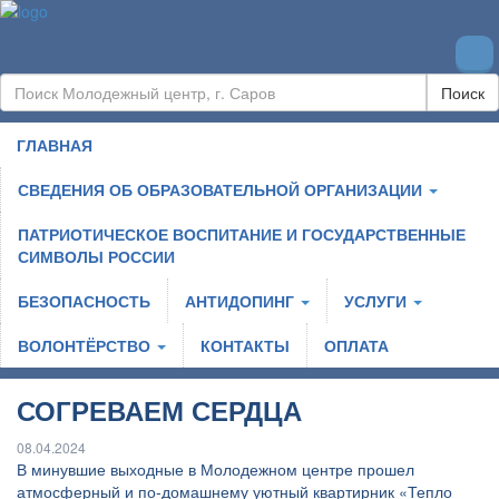
Поиск
ГЛАВНАЯ
СВЕДЕНИЯ ОБ ОБРАЗОВАТЕЛЬНОЙ ОРГАНИЗАЦИИ
ПАТРИОТИЧЕСКОЕ ВОСПИТАНИЕ И ГОСУДАРСТВЕННЫЕ
СИМВОЛЫ РОССИИ
БЕЗОПАСНОСТЬ
АНТИДОПИНГ
УСЛУГИ
ВОЛОНТЁРСТВО
КОНТАКТЫ
ОПЛАТА
СОГРЕВАЕМ СЕРДЦА
08.04.2024
В минувшие выходные в Молодежном центре прошел
атмосферный и по-домашнему уютный квартирник «Тепло