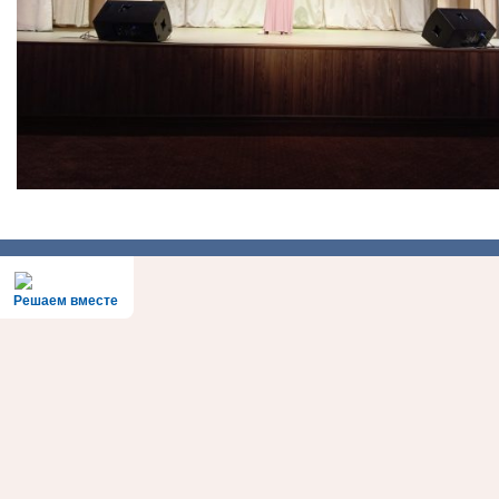
Решаем вместе