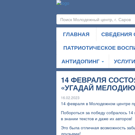
ГЛАВНАЯ
СВЕДЕНИЯ 
ПАТРИОТИЧЕСКОЕ ВОСП
АНТИДОПИНГ
УСЛУГ
14 ФЕВРАЛЯ СОСТ
«УГАДАЙ МЕЛОДИЮ
16.02.2023
14 февраля в Молодежном центре п
Побороться за победу собралось 14 
в знании текстов и даже их авторов!
Это была отличная возможность забы
друзьями!