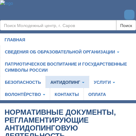
Поиск
ГЛАВНАЯ
СВЕДЕНИЯ ОБ ОБРАЗОВАТЕЛЬНОЙ ОРГАНИЗАЦИИ
ПАТРИОТИЧЕСКОЕ ВОСПИТАНИЕ И ГОСУДАРСТВЕННЫЕ
СИМВОЛЫ РОССИИ
БЕЗОПАСНОСТЬ
АНТИДОПИНГ
УСЛУГИ
ВОЛОНТЁРСТВО
КОНТАКТЫ
ОПЛАТА
НОРМАТИВНЫЕ ДОКУМЕНТЫ,
РЕГЛАМЕНТИРУЮЩИЕ
АНТИДОПИНГОВУЮ
ДЕЯТЕЛЬНОСТЬ