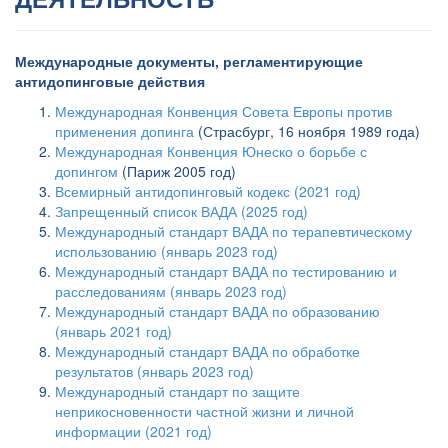
Международные документы, регламентирующие
антидопинговые действия
Международная Конвенция Совета Европы против
применения допинга
(Страсбург, 16 ноября 1989 года)
Международная Конвенция Юнеско о борьбе с
допингом
(Париж 2005 год)
Всемирный антидопинговый кодекс (2021 год)
Запрещенный список ВАДА (2025 год)
Международный стандарт ВАДА по терапевтическому
использованию (январь 2023 год)
Международный стандарт ВАДА по тестированию и
расследованиям (январь 2023 год)
Международный стандарт ВАДА по образованию
(январь 2021 год)
Международный стандарт ВАДА по обработке
результатов (январь 2023 год)
Международный стандарт по защите
неприкосновенности частной жизни и личной
информации (2021 год)