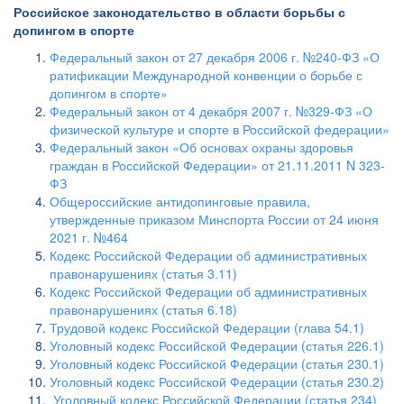
Российское законодательство в области борьбы с
допингом в спорте
Федеральный закон от 27 декабря 2006 г. №240-ФЗ «О
ратификации Международной конвенции о борьбе с
допингом в спорте»
Федеральный закон от 4 декабря 2007 г. №329-ФЗ «О
физической культуре и спорте в Российской федерации»
Федеральный закон «Об основах охраны здоровья
граждан в Российской Федерации» от 21.11.2011 N 323-
ФЗ
Общероссийские антидопинговые правила,
утвержденные приказом Минспорта России от 24 июня
2021 г. №464
Кодекс Российской Федерации об административных
правонарушениях (статья 3.11)
Кодекс Российской Федерации об административных
правонарушениях (статья 6.18)
Трудовой кодекс Российской Федерации (глава 54.1)
Уголовный кодекс Российской Федерации (статья 226.1)
Уголовный кодекс Российской Федерации (статья 230.1)
Уголовный кодекс Российской Федерации (статья 230.2)
Уголовный кодекс Российской Федерации (статья 234)