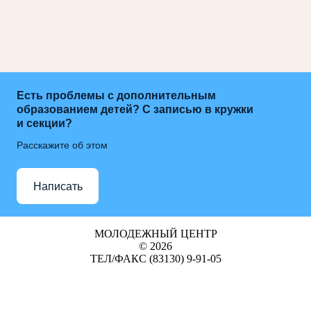
Есть проблемы с дополнительным
образованием детей? С записью в кружки
и секции?
Расскажите об этом
Написать
МОЛОДЕЖНЫЙ ЦЕНТР
© 2026
ТЕЛ/ФАКС (83130) 9-91-05