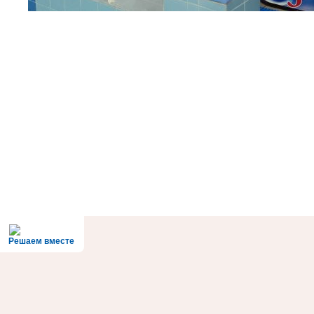
Решаем вместе