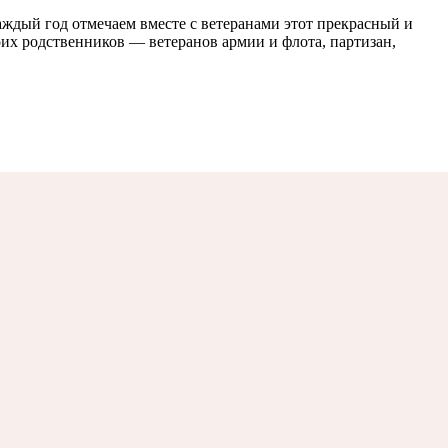
каждый год отмечаем вместе с ветеранами этот прекрасный и
х родственников — ветеранов армии и флота, партизан,