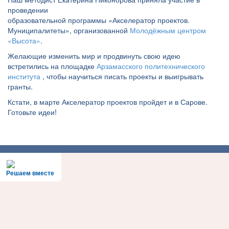
проведении
образовательной программы «Акселератор проектов.
Муниципалитеты», организованной
Молодёжным центром
«Высота»
.
Желающие изменить мир и продвинуть свою идею
встретились на площадке
Арзамасского политехнического
института
, чтобы научиться писать проекты и выигрывать
гранты.
Кстати, в марте Акселератор проектов пройдет и в Сарове.
Готовьте идеи!
Решаем вместе