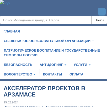
Поиск
ГЛАВНАЯ
СВЕДЕНИЯ ОБ ОБРАЗОВАТЕЛЬНОЙ ОРГАНИЗАЦИИ
ПАТРИОТИЧЕСКОЕ ВОСПИТАНИЕ И ГОСУДАРСТВЕННЫЕ
СИМВОЛЫ РОССИИ
БЕЗОПАСНОСТЬ
АНТИДОПИНГ
УСЛУГИ
ВОЛОНТЁРСТВО
КОНТАКТЫ
ОПЛАТА
АКСЕЛЕРАТОР ПРОЕКТОВ В
АРЗАМАСЕ
15.02.2024
Наш методист Екатерина Никонорова приняла участие в