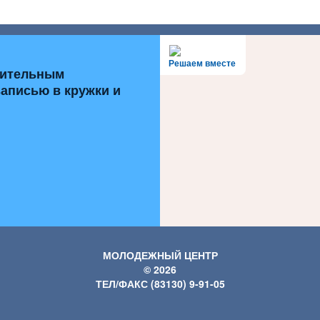
Решаем вместе
нительным
записью в кружки и
МОЛОДЕЖНЫЙ ЦЕНТР
© 2026
ТЕЛ/ФАКС (83130) 9-91-05