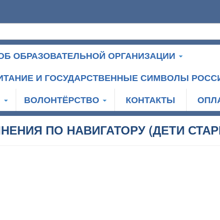
ОБ ОБРАЗОВАТЕЛЬНОЙ ОРГАНИЗАЦИИ
ИТАНИЕ И ГОСУДАРСТВЕННЫЕ СИМВОЛЫ РОСС
И
ВОЛОНТЁРСТВО
КОНТАКТЫ
ОПЛ
НЕНИЯ ПО НАВИГАТОРУ (ДЕТИ СТАР