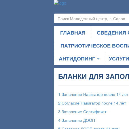
ГЛАВНАЯ
СВЕДЕНИЯ 
ПАТРИОТИЧЕСКОЕ ВОСП
АНТИДОПИНГ
УСЛУГ
БЛАНКИ ДЛЯ ЗАПОЛ
1 Заявление Навигатор после 14 лет
2 Согласие Навигатор после 14 лет
3 Заявление Сертификат
4 Заявление ДООП
5 Согласие ДООП после 14 лет