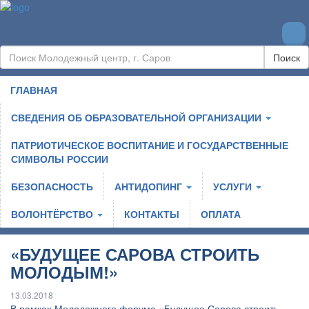
Поиск
ГЛАВНАЯ
СВЕДЕНИЯ ОБ ОБРАЗОВАТЕЛЬНОЙ ОРГАНИЗАЦИИ
ПАТРИОТИЧЕСКОЕ ВОСПИТАНИЕ И ГОСУДАРСТВЕННЫЕ
СИМВОЛЫ РОССИИ
БЕЗОПАСНОСТЬ
АНТИДОПИНГ
УСЛУГИ
ВОЛОНТЁРСТВО
КОНТАКТЫ
ОПЛАТА
«БУДУЩЕЕ САРОВА СТРОИТЬ
МОЛОДЫМ!»
13.03.2018
В рамках Молодежного форума «Будущее Сарова строить