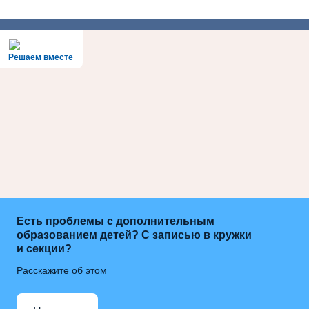
Решаем вместе
Есть проблемы с дополнительным
образованием детей? С записью в кружки
и секции?
Расскажите об этом