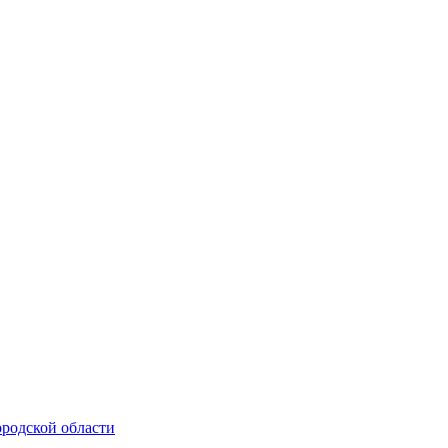
родской области