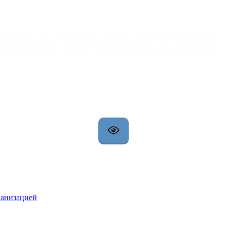
ганизацией