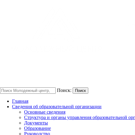
Поиск:
Поиск
Главная
Сведения об образовательной организации
Основные сведения
Структура и органы управления образовательной ор
Документы
Образование
Руководство