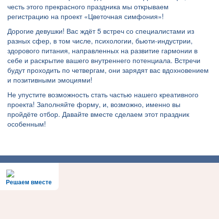
честь этого прекрасного праздника мы открываем
регистрацию на проект «Цветочная симфония»!
Дорогие девушки! Вас ждёт 5 встреч со специалистами из
разных сфер, в том числе, психологии, бьюти-индустрии,
здорового питания, направленных на развитие гармонии в
себе и раскрытие вашего внутреннего потенциала. Встречи
будут проходить по четвергам, они зарядят вас вдохновением
и позитивными эмоциями!
Не упустите возможность стать частью нашего креативного
проекта! Заполняйте форму, и, возможно, именно вы
пройдёте отбор. Давайте вместе сделаем этот праздник
особенным!
Решаем вместе