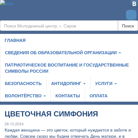
Поиск
ГЛАВНАЯ
СВЕДЕНИЯ ОБ ОБРАЗОВАТЕЛЬНОЙ ОРГАНИЗАЦИИ
ПАТРИОТИЧЕСКОЕ ВОСПИТАНИЕ И ГОСУДАРСТВЕННЫЕ
СИМВОЛЫ РОССИИ
БЕЗОПАСНОСТЬ
АНТИДОПИНГ
УСЛУГИ
ВОЛОНТЁРСТВО
КОНТАКТЫ
ОПЛАТА
ЦВЕТОЧНАЯ СИМФОНИЯ
28.10.2024
Каждая женщина — это цветок, который нуждается в заботе и
любви. Совсем скоро мы будем отмечать День матери, и в