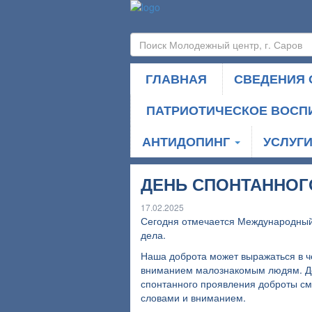
ГЛАВНАЯ
СВЕДЕНИЯ 
ПАТРИОТИЧЕСКОЕ ВОСП
АНТИДОПИНГ
УСЛУГ
ДЕНЬ СПОНТАННОГ
17.02.2025
Сегодня отмечается Международный
дела.
Наша доброта может выражаться в ч
вниманием малознакомым людям. Доб
спонтанного проявления доброты см
словами и вниманием.