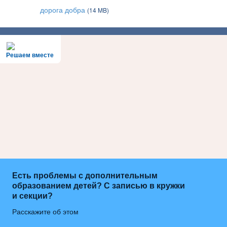
дорога добра
(14 MB)
Решаем вместе
Есть проблемы с дополнительным
образованием детей? С записью в кружки
и секции?
Расскажите об этом