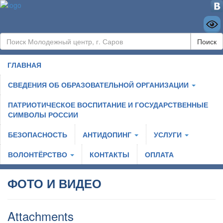
Поиск
ГЛАВНАЯ
СВЕДЕНИЯ ОБ ОБРАЗОВАТЕЛЬНОЙ ОРГАНИЗАЦИИ
ПАТРИОТИЧЕСКОЕ ВОСПИТАНИЕ И ГОСУДАРСТВЕННЫЕ
СИМВОЛЫ РОССИИ
БЕЗОПАСНОСТЬ
АНТИДОПИНГ
УСЛУГИ
ВОЛОНТЁРСТВО
КОНТАКТЫ
ОПЛАТА
ФОТО И ВИДЕО
Attachments