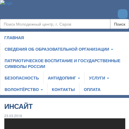
Поиск
ГЛАВНАЯ
СВЕДЕНИЯ ОБ ОБРАЗОВАТЕЛЬНОЙ ОРГАНИЗАЦИИ
ПАТРИОТИЧЕСКОЕ ВОСПИТАНИЕ И ГОСУДАРСТВЕННЫЕ
СИМВОЛЫ РОССИИ
БЕЗОПАСНОСТЬ
АНТИДОПИНГ
УСЛУГИ
ВОЛОНТЁРСТВО
КОНТАКТЫ
ОПЛАТА
ИНСАЙТ
23.03.2016