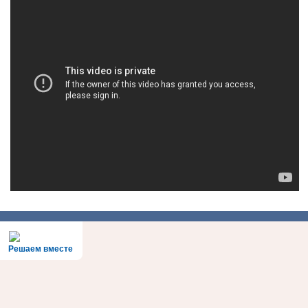
Решаем вместе