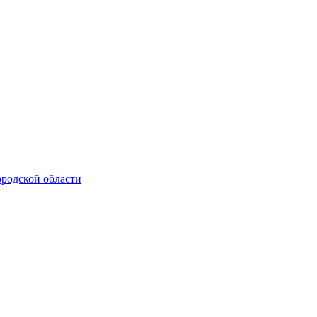
родской области