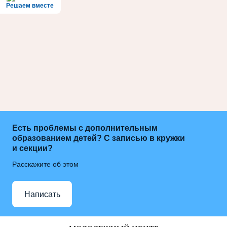
Решаем вместе
Есть проблемы с дополнительным
образованием детей? С записью в кружки
и секции?
Расскажите об этом
Написать