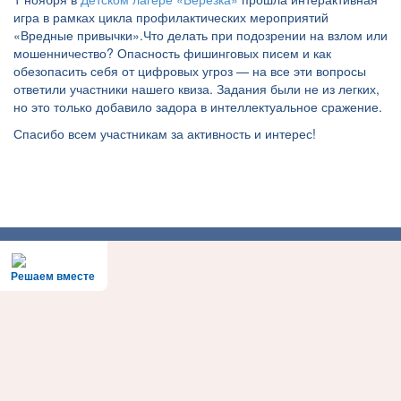
игра в рамках цикла профилактических мероприятий
«Вредные привычки».Что делать при подозрении на взлом или
мошенничество? Опасность фишинговых писем и как
обезопасить себя от цифровых угроз — на все эти вопросы
ответили участники нашего квиза. Задания были не из легких,
но это только добавило задора в интеллектуальное сражение.
Спасибо всем участникам за активность и интерес!
Решаем вместе