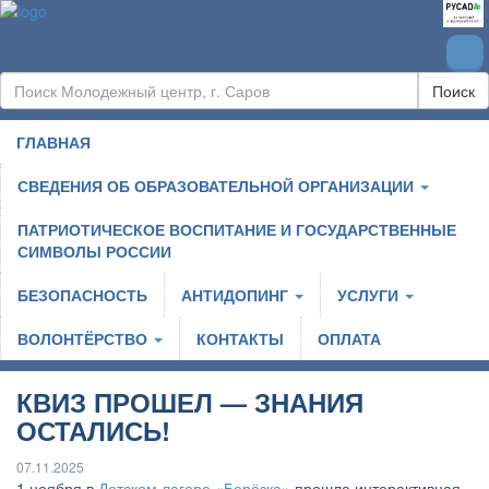
Поиск
ГЛАВНАЯ
СВЕДЕНИЯ ОБ ОБРАЗОВАТЕЛЬНОЙ ОРГАНИЗАЦИИ
ПАТРИОТИЧЕСКОЕ ВОСПИТАНИЕ И ГОСУДАРСТВЕННЫЕ
СИМВОЛЫ РОССИИ
БЕЗОПАСНОСТЬ
АНТИДОПИНГ
УСЛУГИ
ВОЛОНТЁРСТВО
КОНТАКТЫ
ОПЛАТА
КВИЗ ПРОШЕЛ — ЗНАНИЯ
ОСТАЛИСЬ!
07.11.2025
1 ноября в
Детском лагере «Берёзка»
прошла интерактивная