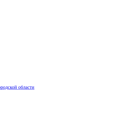
родской области