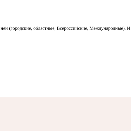
вней (городские, областные, Всероссийские, Международные). И