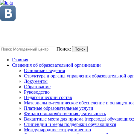
Поиск:
Поиск
Главная
Сведения об образовательной организации
Основные сведения
Структура и органы управления образовательной ор
Документы
Образование
Руководство
Педагогический состав
Материально-техническое обеспечение и оснащенност
Платные образовательные услуги
Финансово-хозяйственная деятельность
Вакантные места для приема (перевода) обучающихс
Стипендии и меры поддержки обучающихся
Международное сотрудничество