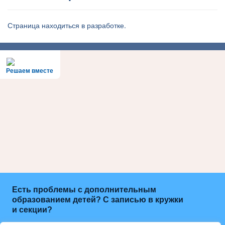
Страница находиться в разработке.
Решаем вместе
Есть проблемы с дополнительным
образованием детей? С записью в кружки
и секции?