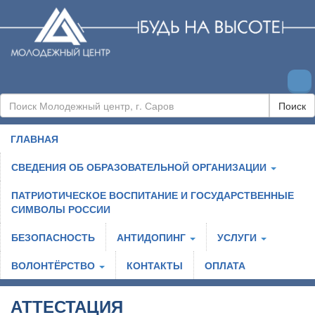
Поиск
ГЛАВНАЯ
СВЕДЕНИЯ ОБ ОБРАЗОВАТЕЛЬНОЙ ОРГАНИЗАЦИИ
ПАТРИОТИЧЕСКОЕ ВОСПИТАНИЕ И ГОСУДАРСТВЕННЫЕ
СИМВОЛЫ РОССИИ
БЕЗОПАСНОСТЬ
АНТИДОПИНГ
УСЛУГИ
ВОЛОНТЁРСТВО
КОНТАКТЫ
ОПЛАТА
АТТЕСТАЦИЯ