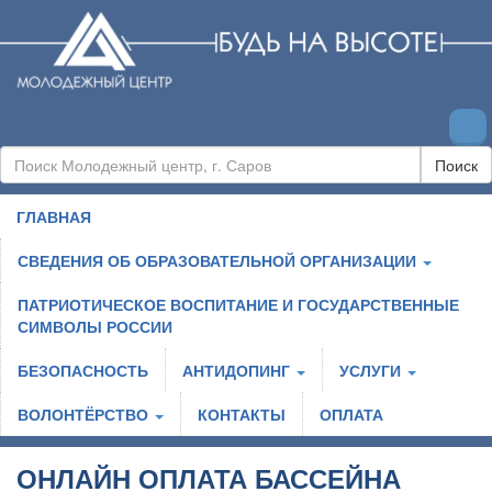
Поиск
ГЛАВНАЯ
СВЕДЕНИЯ ОБ ОБРАЗОВАТЕЛЬНОЙ ОРГАНИЗАЦИИ
ПАТРИОТИЧЕСКОЕ ВОСПИТАНИЕ И ГОСУДАРСТВЕННЫЕ
СИМВОЛЫ РОССИИ
БЕЗОПАСНОСТЬ
АНТИДОПИНГ
УСЛУГИ
ВОЛОНТЁРСТВО
КОНТАКТЫ
ОПЛАТА
ОНЛАЙН ОПЛАТА БАССЕЙНА