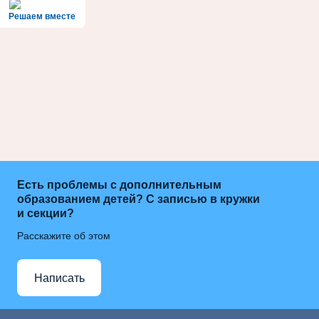
Решаем вместе
Есть проблемы с дополнительным
образованием детей? С записью в кружки
и секции?
Расскажите об этом
Написать