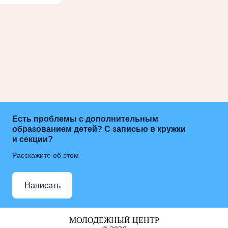
Есть проблемы с дополнительным
образованием детей? С записью в кружки
и секции?
Расскажите об этом
Написать
МОЛОДЕЖНЫЙ ЦЕНТР